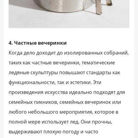
4. Частные вечеринки
Когда дело доходит до изолированных собраний,
таких как частные вечеринки, тематические
ледяные скульптуры повышают стандарты как
функциональности, так и эстетики. Эти
произведения искусства идеально подходят для
семейных пикников, семейных вечеринок или
любого небольшого мероприятия, которое в
полной мере использует лед. Они прочны,
выдерживают плохую погоду и часто