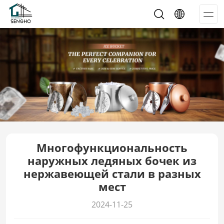
Op
Me
Многофункциональность
наружных ледяных бочек из
нержавеющей стали в разных
мест
2024-11-25