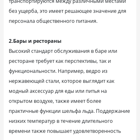
транспортируются между различными местами
без ущерба, это имеет решающее значение для
персонала общественного питания.
2.Бары и рестораны
Высокий стандарт обслуживания в баре или
ресторане требует как перспективы, так и
функциональности. Например, ведро из
нержавеющей стали, которое выглядит как
модный аксессуар для еды или питья на
открытом воздухе, также имеет более
практичные функции шельфа льда. Поддержание
низких температур в течение длительного
времени также повышает удовлетворенность