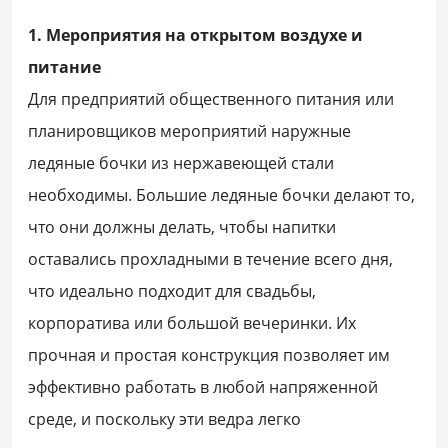
1. Мероприятия на открытом воздухе и
питание
Для предприятий общественного питания или
планировщиков мероприятий наружные
ледяные бочки из нержавеющей стали
необходимы. Большие ледяные бочки делают то,
что они должны делать, чтобы напитки
оставались прохладными в течение всего дня,
что идеально подходит для свадьбы,
корпоратива или большой вечеринки. Их
прочная и простая конструкция позволяет им
эффективно работать в любой напряженной
среде, и поскольку эти ведра легко