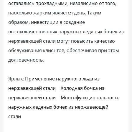
оставались прохладными, независимо от того,
насколько жарким является день. Таким
образом, инвестиции в создание
высококачественных наружных ледяных бочек из
нержавеющей стали могут повысить качество
обслуживания клиентов, обеспечивая при этом
долговечность.
Ярлык:
Применение наружного льда из
нержавеющей стали
Холодная бочка из
нержавеющей стали
Многофункциональность
наружных ледяных бочек из нержавеющей
стали