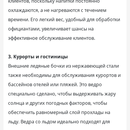
клиентов, поскольку напитки постоянно
охлаждаются, а не нагреваются с течением
времени. Его легкий вес, удобный для обработки
официантами, увеличивает шансы на
эффективное обслуживание клиентов.
3. Курорты и гостиницы
Внешние ледяные бочки из нержавеющей стали
также необходимы для обслуживания курортов и
бассейнов отелей или пляжей. Это ведро
специально сделано, чтобы выдерживать жару
солнца и других погодных факторов, чтобы
обеспечить равномерный слой прохлады на
льду. Ведра со льдом идеально подходят для