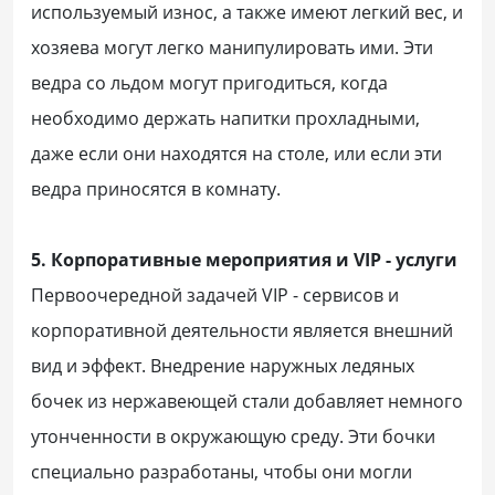
используемый износ, а также имеют легкий вес, и
хозяева могут легко манипулировать ими. Эти
ведра со льдом могут пригодиться, когда
необходимо держать напитки прохладными,
даже если они находятся на столе, или если эти
ведра приносятся в комнату.
5. Корпоративные мероприятия и VIP - услуги
Первоочередной задачей VIP - сервисов и
корпоративной деятельности является внешний
вид и эффект. Внедрение наружных ледяных
бочек из нержавеющей стали добавляет немного
утонченности в окружающую среду. Эти бочки
специально разработаны, чтобы они могли