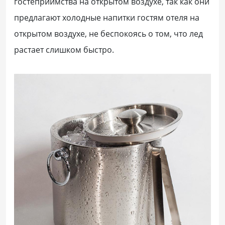
гостеприимства на открытом воздухе, так как они
предлагают холодные напитки гостям отеля на
открытом воздухе, не беспокоясь о том, что лед
растает слишком быстро.