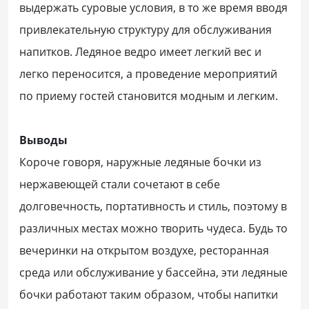
выдержать суровые условия, в то же время вводя
привлекательную структуру для обслуживания
напитков. Ледяное ведро имеет легкий вес и
легко переносится, а проведение мероприятий
по приему гостей становится модным и легким.
Выводы
Короче говоря, наружные ледяные бочки из
нержавеющей стали сочетают в себе
долговечность, портативность и стиль, поэтому в
различных местах можно творить чудеса. Будь то
вечеринки на открытом воздухе, ресторанная
среда или обслуживание у бассейна, эти ледяные
бочки работают таким образом, чтобы напитки